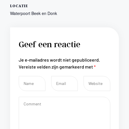
LOCATIE
Waterpoort Beek en Donk
Geef een reactie
Je e-mailadres wordt niet gepubliceerd.
Vereiste velden zijn gemarkeerd met
*