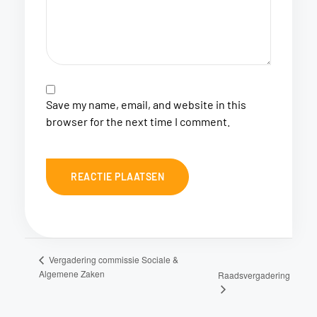
Save my name, email, and website in this
browser for the next time I comment.
Vergadering commissie Sociale &
Algemene Zaken
Raadsvergadering