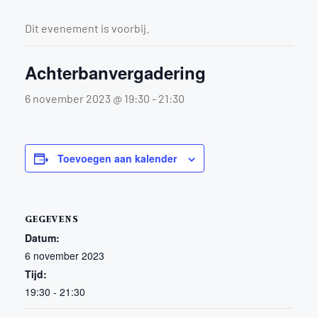
Dit evenement is voorbij.
Achterbanvergadering
6 november 2023 @ 19:30
-
21:30
Toevoegen aan kalender
GEGEVENS
Datum:
6 november 2023
Tijd:
19:30 - 21:30