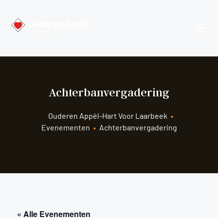
Achterbanvergadering
Ouderen Appèl-Hart Voor Laarbeek
•
Evenementen
•
Achterbanvergadering
« Alle Evenementen