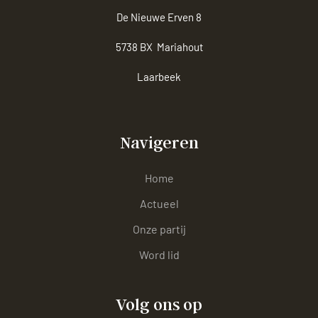
De Nieuwe Erven 8
5738 BX Mariahout
Laarbeek
Navigeren
Home
Actueel
Onze partij
Word lid
Volg ons op