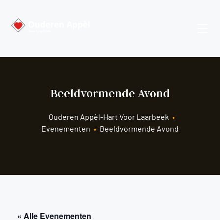
Beeldvormende Avond
Ouderen Appèl-Hart Voor Laarbeek
•
Evenementen
•
Beeldvormende Avond
« Alle Evenementen