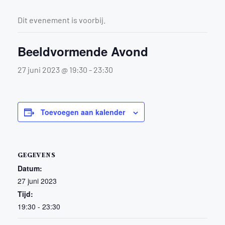
Dit evenement is voorbij.
Beeldvormende Avond
27 juni 2023 @ 19:30
-
23:30
Toevoegen aan kalender
GEGEVENS
Datum:
27 juni 2023
Tijd:
19:30 - 23:30