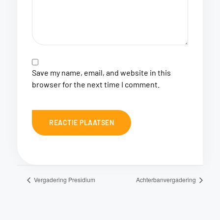
Save my name, email, and website in this
browser for the next time I comment.
Vergadering Presidium
Achterbanvergadering