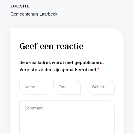
LOCATIE
Gemeentehuis Laarbeek
Geef een reactie
Je e-mailadres wordt niet gepubliceerd.
Vereiste velden zijn gemarkeerd met
*