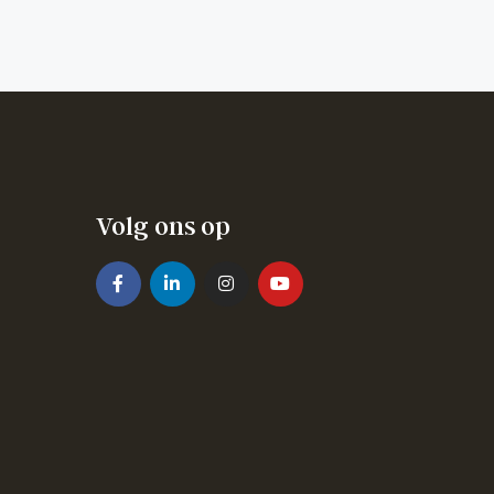
Volg ons op