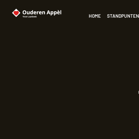
HOME
STANDPUNTE