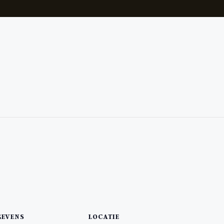
GEVENS
LOCATIE