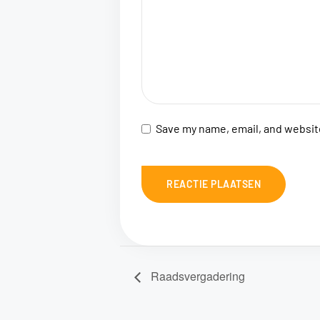
Save my name, email, and website
Raadsvergadering