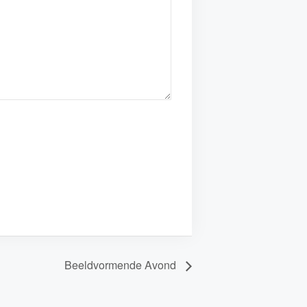
Beeldvormende Avond