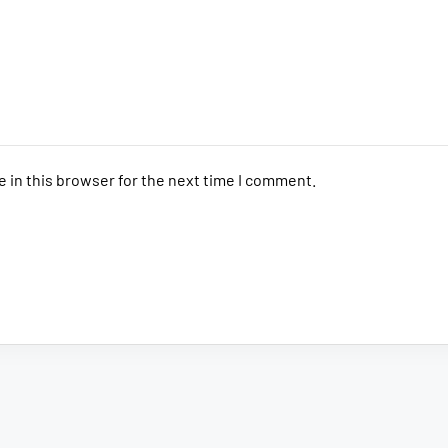
 in this browser for the next time I comment.