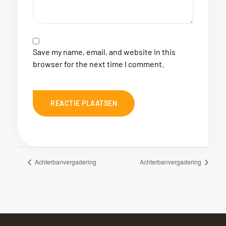
Save my name, email, and website in this
browser for the next time I comment.
Achterbanvergadering
Achterbanvergadering