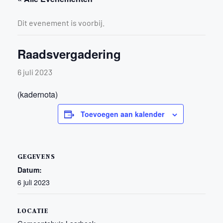
Dit evenement is voorbij.
Raadsvergadering
6 juli 2023
(kadernota)
Toevoegen aan kalender
GEGEVENS
Datum:
6 juli 2023
LOCATIE