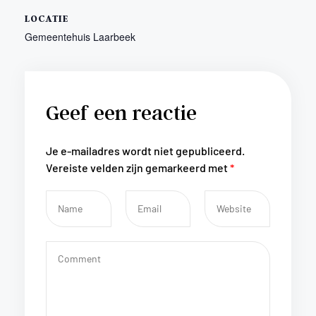
LOCATIE
Gemeentehuis Laarbeek
Geef een reactie
Je e-mailadres wordt niet gepubliceerd.
Vereiste velden zijn gemarkeerd met
*