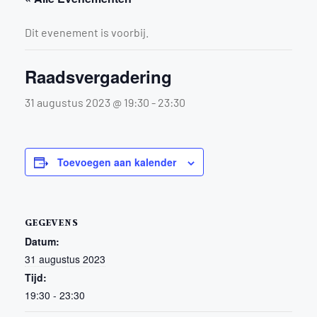
Dit evenement is voorbij.
Raadsvergadering
31 augustus 2023 @ 19:30
-
23:30
Toevoegen aan kalender
GEGEVENS
Datum:
31 augustus 2023
Tijd:
19:30 - 23:30