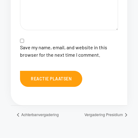
Save my name, email, and website in this
browser for the next time I comment.
Achterbanvergadering
Vergadering Presidium