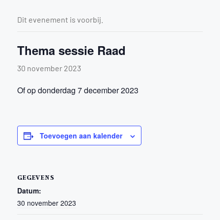
Dit evenement is voorbij.
Thema sessie Raad
30 november 2023
Of op donderdag 7 december 2023
Toevoegen aan kalender
GEGEVENS
Datum:
30 november 2023