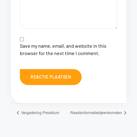
Save my name, email, and website in this
browser for the next time I comment.
Vergadering Presidium
Raadsinformatiebijeenkomsten