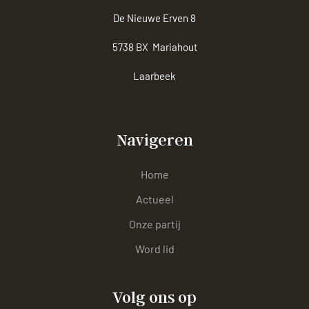
De Nieuwe Erven 8
5738 BX Mariahout
Laarbeek
Navigeren
Home
Actueel
Onze partij
Word lid
Volg ons op