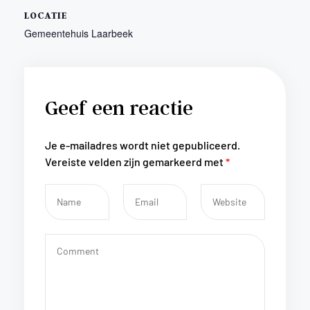
LOCATIE
Gemeentehuis Laarbeek
Geef een reactie
Je e-mailadres wordt niet gepubliceerd.
Vereiste velden zijn gemarkeerd met
*