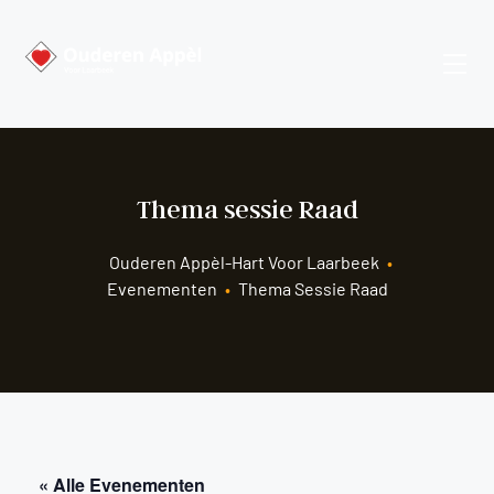
Thema sessie Raad
Ouderen Appèl-Hart Voor Laarbeek
•
Evenementen
•
Thema Sessie Raad
« Alle Evenementen