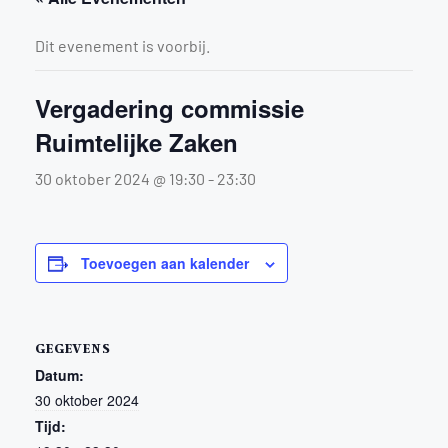
Dit evenement is voorbij.
Vergadering commissie
Ruimtelijke Zaken
30 oktober 2024 @ 19:30
-
23:30
Toevoegen aan kalender
GEGEVENS
Datum:
30 oktober 2024
Tijd: