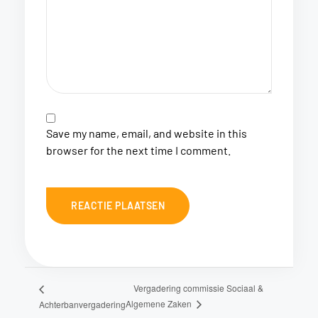
Save my name, email, and website in this
browser for the next time I comment.
Vergadering commissie Sociaal &
Algemene Zaken
Achterbanvergadering