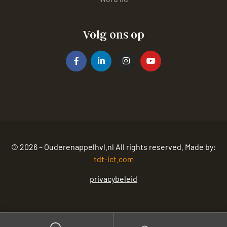
Volg ons op
© 2026 – Ouderenappelhvl.nl All rights reserved. Made by:
tdt-ict.com
privacybeleid