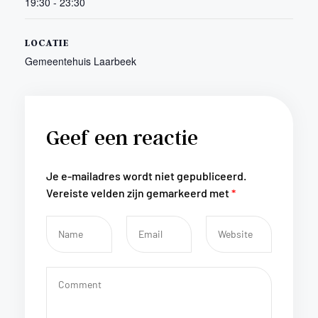
19:30 - 23:30
LOCATIE
Gemeentehuis Laarbeek
Geef een reactie
Je e-mailadres wordt niet gepubliceerd.
Vereiste velden zijn gemarkeerd met
*