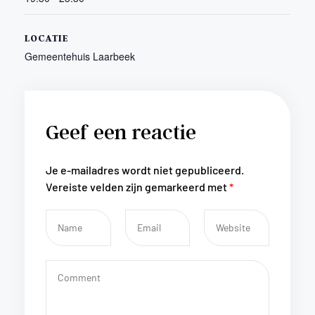
LOCATIE
Gemeentehuis Laarbeek
Geef een reactie
Je e-mailadres wordt niet gepubliceerd.
Vereiste velden zijn gemarkeerd met
*