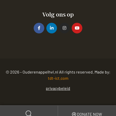
Volg ons op
© 2026 – Ouderenappelhvl.nl All rights reserved. Made by:
tdt-ict.com
privacybeleid
DONATE NOW