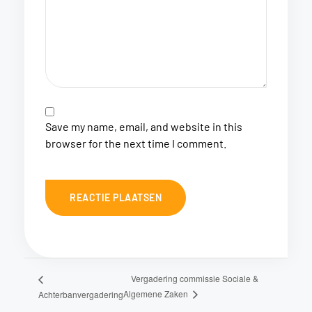
Save my name, email, and website in this
browser for the next time I comment.
Vergadering commissie Sociale &
Algemene Zaken
Achterbanvergadering