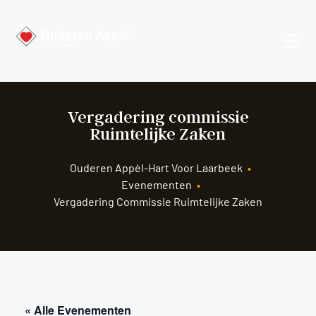
Vergadering commissie
Ruimtelijke Zaken
Ouderen Appèl-Hart Voor Laarbeek
•
Evenementen
•
Vergadering Commissie Ruimtelijke Zaken
« Alle Evenementen