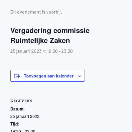
Dit evenement is voorbij.
Vergadering commissie
Ruimtelijke Zaken
25 januari 2023 @ 19:30
-
23:30
Toevoegen aan kalender
GEGEVENS
Datum:
25 januari 2023
Tijd:
19:30 - 23:30