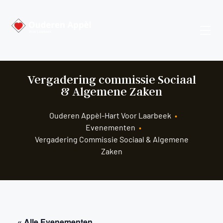
Vergadering commissie Sociaal
& Algemene Zaken
Ouderen Appèl-Hart Voor Laarbeek
•
Evenementen
•
Vergadering Commissie Sociaal & Algemene
Zaken
« Alle Evenementen