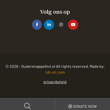
Volg ons op
© 2026 – Ouderenappelhvl.nl All rights reserved. Made by:
tdt-ict.com
privacybeleid
DONATE NOW