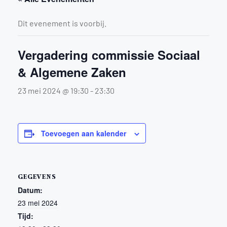
Dit evenement is voorbij.
Vergadering commissie Sociaal
& Algemene Zaken
23 mei 2024 @ 19:30
-
23:30
Toevoegen aan kalender
GEGEVENS
Datum:
23 mei 2024
Tijd: