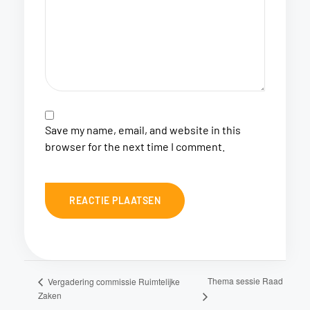
Save my name, email, and website in this
browser for the next time I comment.
Thema sessie Raad
Vergadering commissie Ruimtelijke
Zaken