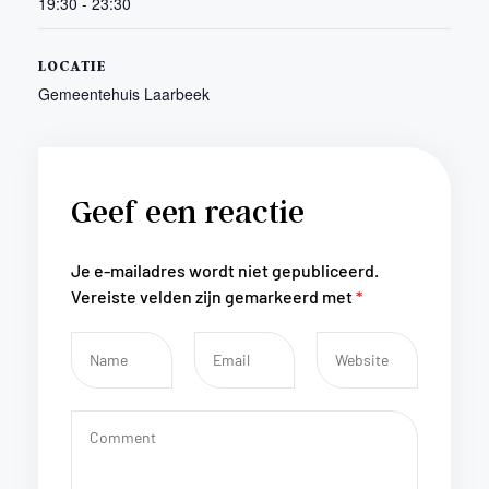
19:30 - 23:30
LOCATIE
Gemeentehuis Laarbeek
Geef een reactie
Je e-mailadres wordt niet gepubliceerd.
Vereiste velden zijn gemarkeerd met
*